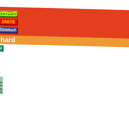
nhard