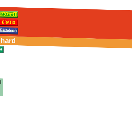
nhard