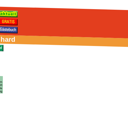
nhard